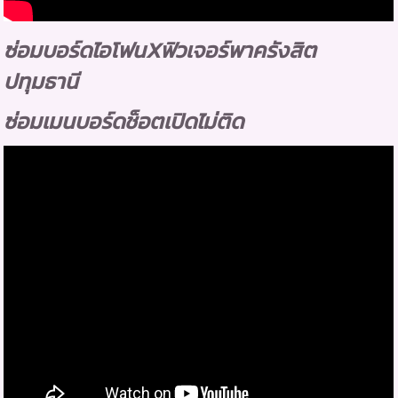
ซ่อมบอร์ดไอโฟนXฟิวเจอร์พาครังสิต
ปทุมธานี
ซ่อมเมนบอร์ดช็อตเปิดไม่ติด