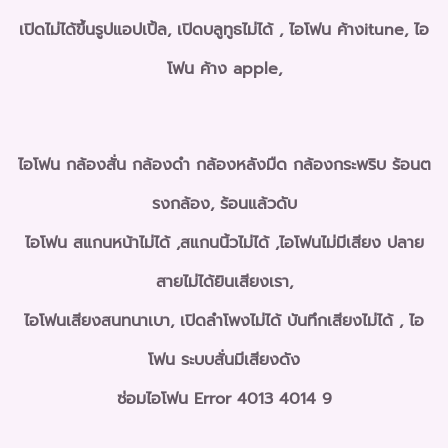
เปิดไม่ได้ขึ้นรูปแอปเปิ้ล, เปิดบลูทูธไม่ได้ , ไอโฟน ค้างitune, ไอ
โฟน ค้าง apple,
ไอโฟน กล้องสั่น กล้องดำ กล้องหลังมืด กล้องกระพริบ ร้อนต
รงกล้อง, ร้อนแล้วดับ
ไอโฟน สแกนหน้าไม่ได้ ,สแกนนิ้วไม่ได้ ,ไอโฟนไม่มีเสียง ปลาย
สายไม่ได้ยินเสียงเรา,
ไอโฟนเสียงสนทนาเบา, เปิดลำโพงไม่ได้ บันทึกเสียงไม่ได้ , ไอ
โฟน ระบบสั่นมีเสียงดัง
ซ่อมไอโฟน Error 4013 4014 9